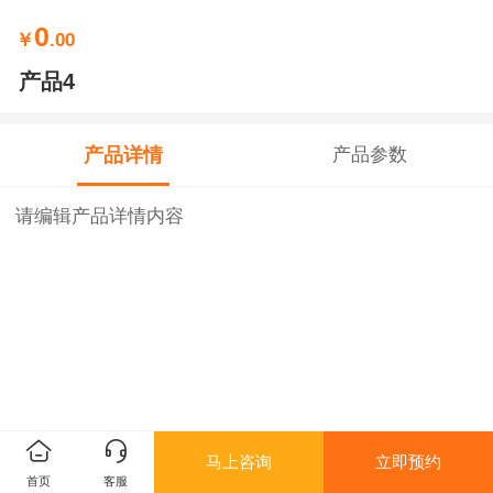
0
￥
.00
产品4
产品详情
产品参数
请编辑产品详情内容
马上咨询
立即预约
首页
客服