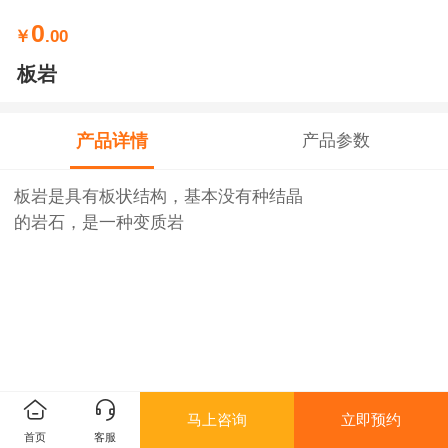
0
￥
.00
板岩
产品详情
产品参数
板岩是具有板状结构，基本没有种结晶
的岩石，是一种变质岩
马上咨询
立即预约
首页
客服